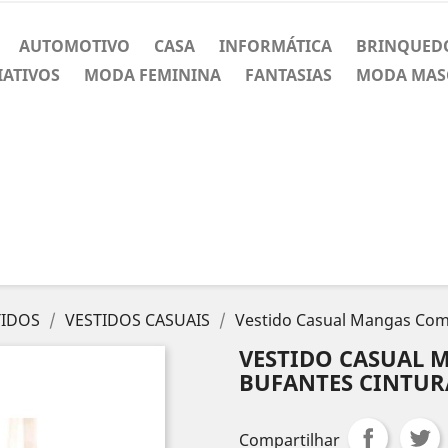
AUTOMOTIVO
CASA
INFORMÁTICA
BRINQUED
IATIVOS
MODA FEMININA
FANTASIAS
MODA MAS
TIDOS
VESTIDOS CASUAIS
Vestido Casual Mangas Com
VESTIDO CASUAL 
BUFANTES CINTU
Compartilhar