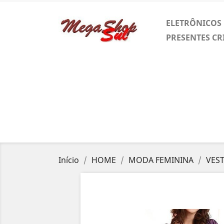
ELETRÔNICOS
PRESENTES CR
Início
HOME
MODA FEMININA
VES