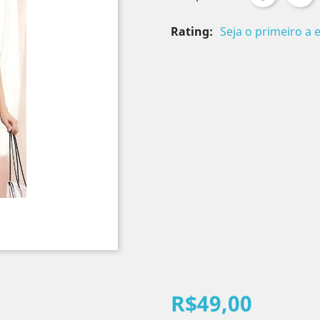
Rating:
Seja o primeiro a 
R$49,00