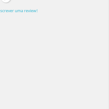
escrever uma review!