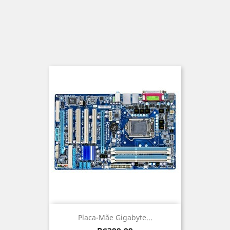
Placa-Mãe Gigabyte...