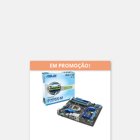
EM PROMOÇÃO!