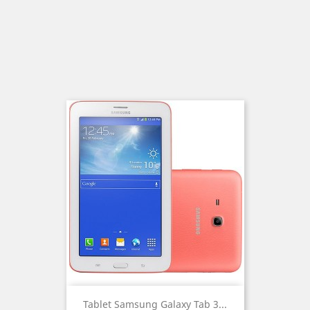
Tablet Samsung Galaxy Tab 3...