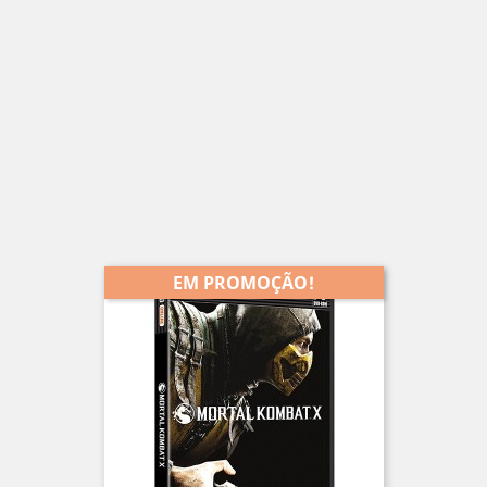
EM PROMOÇÃO!