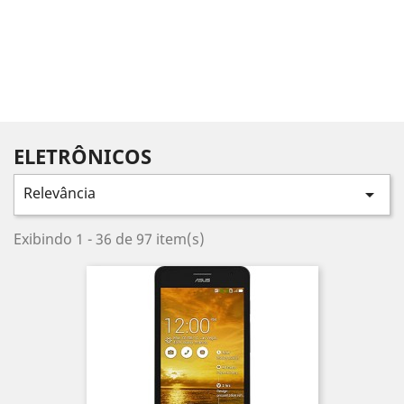
ELETRÔNICOS
Relevância

Exibindo 1 - 36 de 97 item(s)