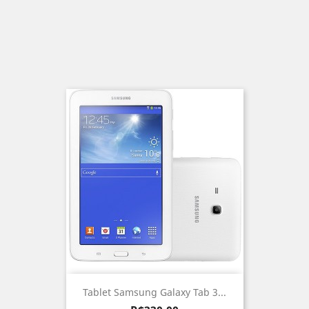
Tablet Samsung Galaxy Tab 3...