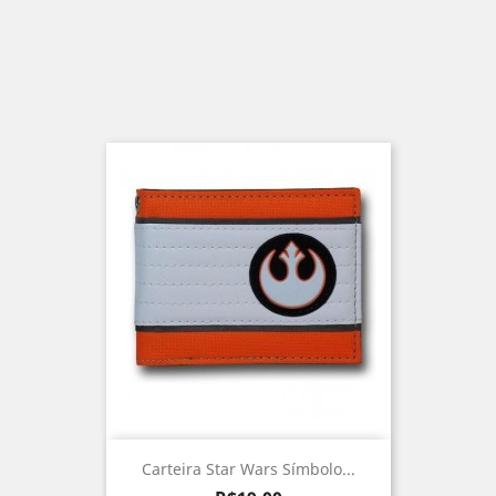
Carteira Star Wars Símbolo...