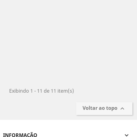
Exibindo 1 - 11 de 11 item(s)
Voltar ao topo

INFORMAÇÃO
