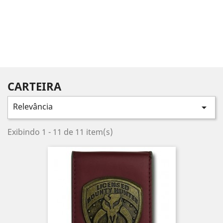
CARTEIRA
Relevância

Exibindo 1 - 11 de 11 item(s)