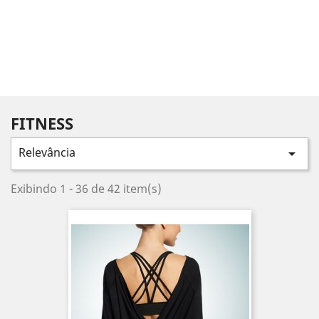
FITNESS
Relevância

Exibindo 1 - 36 de 42 item(s)