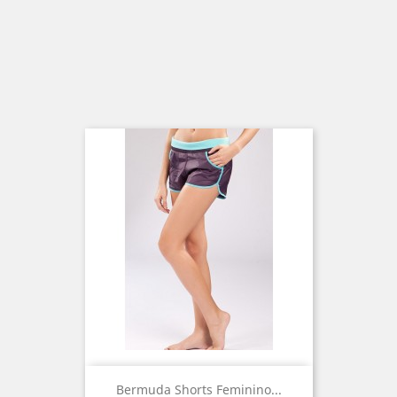
Bermuda Shorts Feminino...