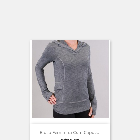
Blusa Feminina Com Capuz...