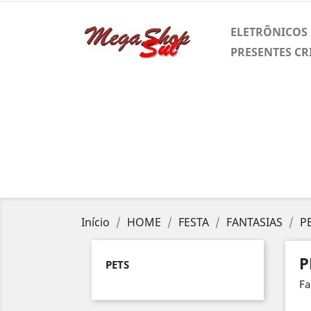
ELETRÔNICOS
PRESENTES CR
Início
HOME
FESTA
FANTASIAS
P
P
PETS
Fa