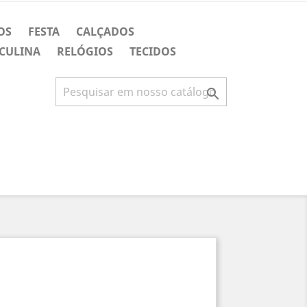
OS
FESTA
CALÇADOS
CULINA
RELÓGIOS
TECIDOS
