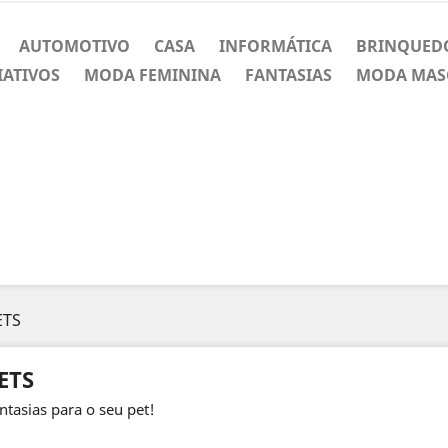
AUTOMOTIVO
CASA
INFORMÁTICA
BRINQUED
IATIVOS
MODA FEMININA
FANTASIAS
MODA MAS
ETS
ETS
ntasias para o seu pet!