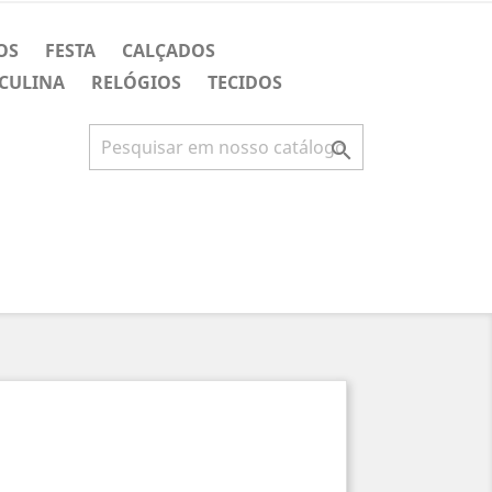
OS
FESTA
CALÇADOS
CULINA
RELÓGIOS
TECIDOS
