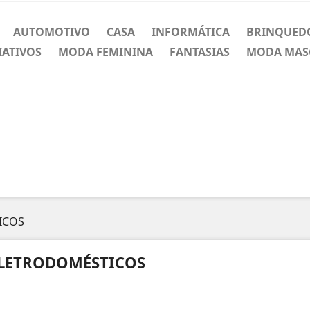
AUTOMOTIVO
CASA
INFORMÁTICA
BRINQUED
IATIVOS
MODA FEMININA
FANTASIAS
MODA MAS
ICOS
LETRODOMÉSTICOS