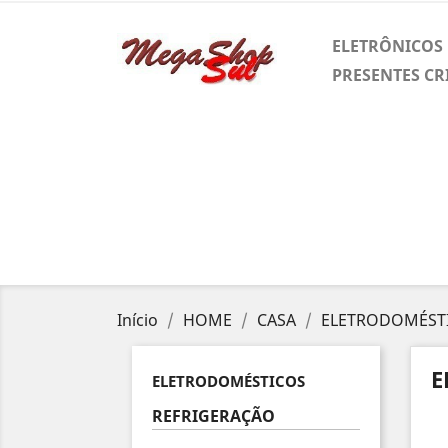
ELETRÔNICOS
PRESENTES CR
Início
HOME
CASA
ELETRODOMÉST
E
ELETRODOMÉSTICOS
REFRIGERAÇÃO