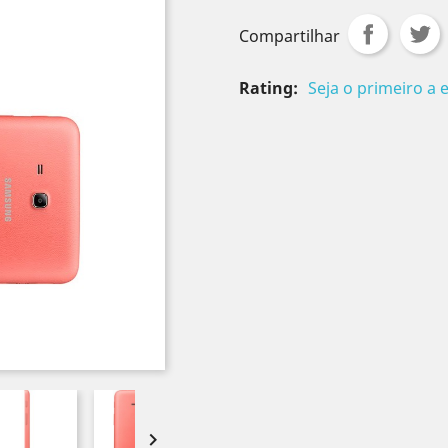
Compartilhar
Rating:
Seja o primeiro a 
