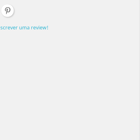
escrever uma review!