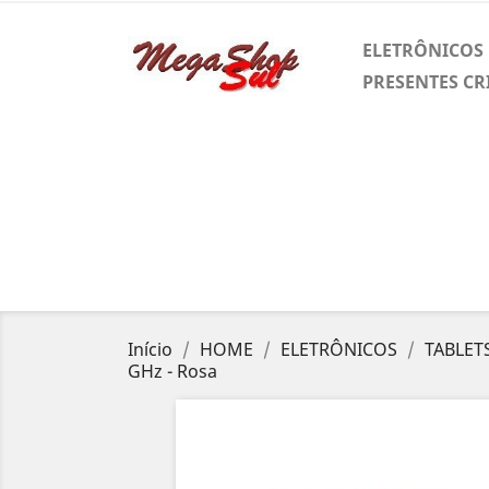
ELETRÔNICOS
PRESENTES CR
Início
HOME
ELETRÔNICOS
TABLET
GHz - Rosa