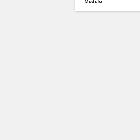
Modelo