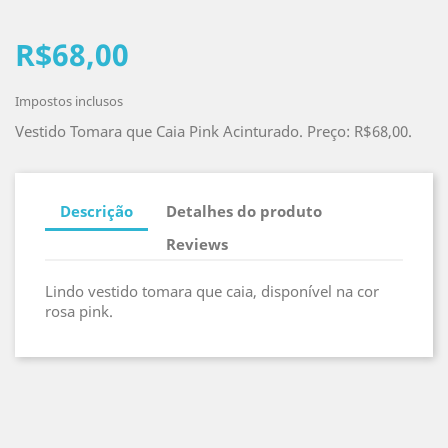
R$68,00
Impostos inclusos
Vestido Tomara que Caia Pink Acinturado. Preço: R$68,00.
Descrição
Detalhes do produto
Reviews
Lindo vestido tomara que caia, disponível na cor
rosa pink.