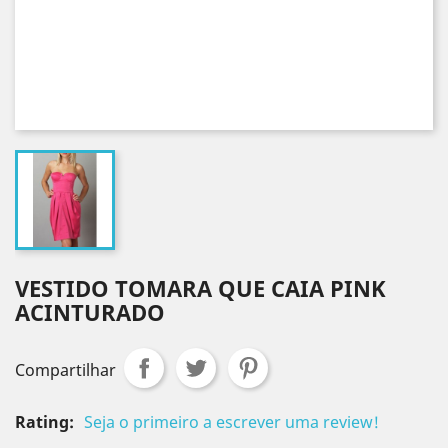
VESTIDO TOMARA QUE CAIA PINK
ACINTURADO
Compartilhar
Rating:
Seja o primeiro a escrever uma review!