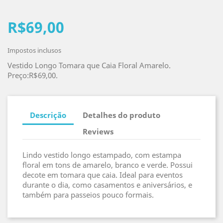
R$69,00
Impostos inclusos
Vestido Longo Tomara que Caia Floral Amarelo.
Preço:R$69,00.
Descrição
Detalhes do produto
Reviews
Lindo vestido longo estampado, com estampa
floral em tons de amarelo, branco e verde. Possui
decote em tomara que caia. Ideal para eventos
durante o dia, como casamentos e aniversários, e
também para passeios pouco formais.