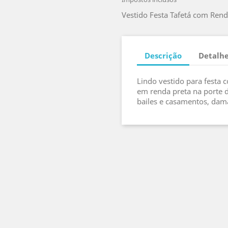
Vestido Festa Tafetá com Rend
Descrição
Detalhe
Lindo vestido para festa 
em renda preta na porte d
bailes e casamentos, dam