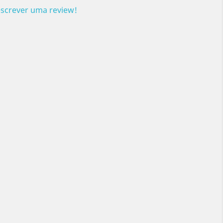
escrever uma review!