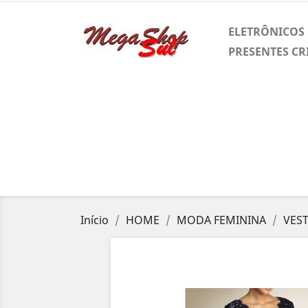
ELETRÔNICOS
PRESENTES CR
Início
HOME
MODA FEMININA
VES