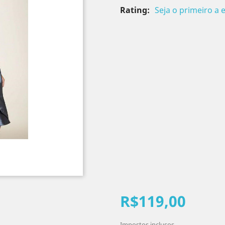
Rating:
Seja o primeiro a 
R$119,00
Impostos inclusos