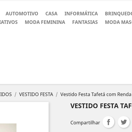
AUTOMOTIVO
CASA
INFORMÁTICA
BRINQUED
IATIVOS
MODA FEMININA
FANTASIAS
MODA MAS
TIDOS
VESTIDO FESTA
Vestido Festa Tafetá com Renda
VESTIDO FESTA TA
Compartilhar