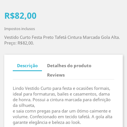
R$82,00
Impostos inclusos
Vestido Curto Festa Preto Tafetá Cintura Marcada Gola Alta.
Preço: R$82,00.
Descrição
Detalhes do produto
Reviews
Lindo Vestido Curto para festa e ocasiões formais,
ideal para formaturas, bailes e casamentos, dama
de honra. Possui a cintura marcada para definição
da silhueta,
e saia comn pregas para dar um ótimo caimente e
volume. Confecionado em tecido tafetá. A gola alta
garante elegância e beleza ao look.