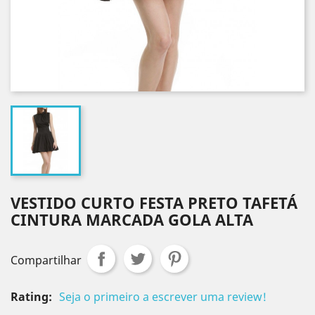
VESTIDO CURTO FESTA PRETO TAFETÁ
CINTURA MARCADA GOLA ALTA
Compartilhar
Rating:
Seja o primeiro a escrever uma review!