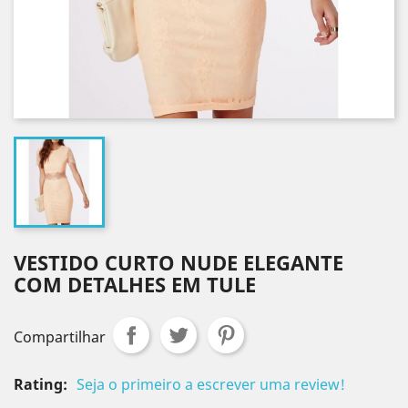
VESTIDO CURTO NUDE ELEGANTE
COM DETALHES EM TULE
Compartilhar
Rating:
Seja o primeiro a escrever uma review!