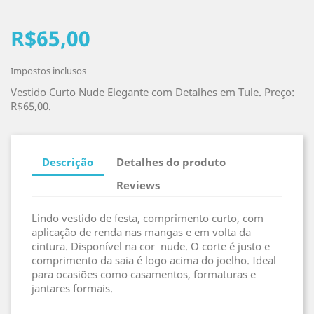
R$65,00
Impostos inclusos
Vestido Curto Nude Elegante com Detalhes em Tule. Preço:
R$65,00.
Descrição
Detalhes do produto
Reviews
Lindo vestido de festa, comprimento curto, com
aplicação de renda nas mangas e em volta da
cintura. Disponível na cor nude. O corte é justo e
comprimento da saia é logo acima do joelho. Ideal
para ocasiões como casamentos, formaturas e
jantares formais.