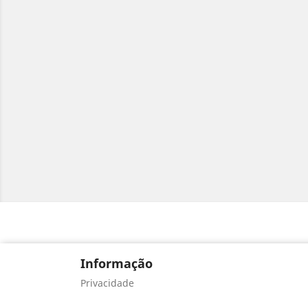
Informação
Privacidade