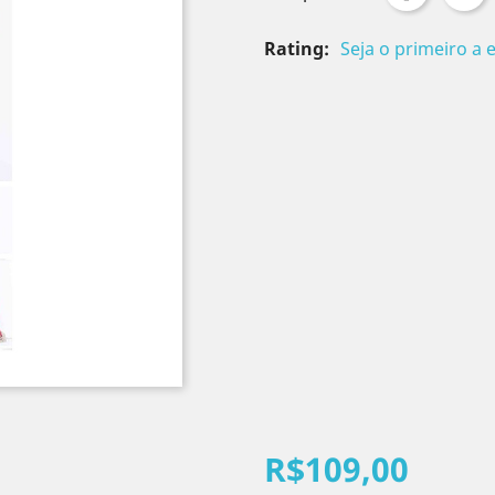
Rating:
Seja o primeiro a 
R$109,00