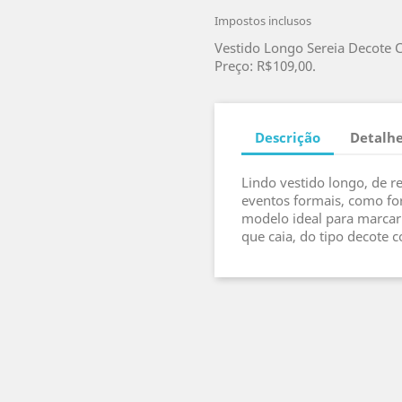
Impostos inclusos
Vestido Longo Sereia Decote 
Preço: R$109,00.
Descrição
Detalhe
Lindo vestido longo, de 
eventos formais, como for
modelo ideal para marcar 
que caia, do tipo decote c