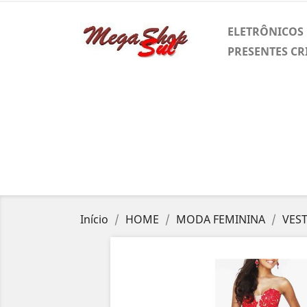
ELETRÔNICOS
PRESENTES CR
Início
HOME
MODA FEMININA
VES