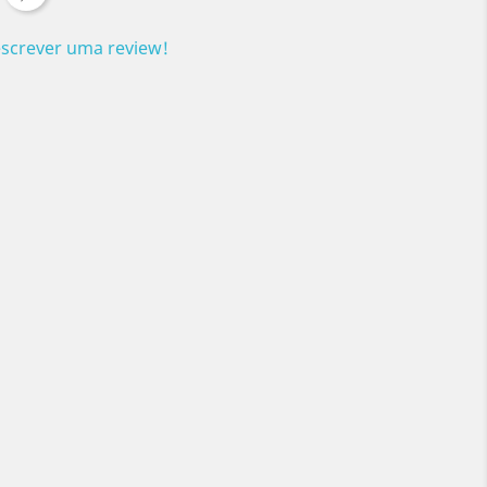
escrever uma review!