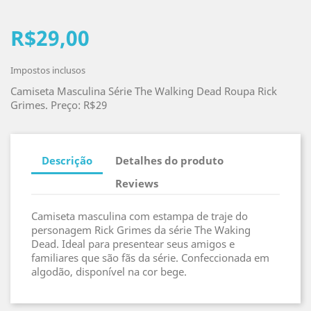
R$29,00
Impostos inclusos
Camiseta Masculina Série The Walking Dead Roupa Rick
Grimes. Preço: R$29
Descrição
Detalhes do produto
Reviews
Camiseta masculina com estampa de traje do
personagem Rick Grimes da série The Waking
Dead. Ideal para presentear seus amigos e
familiares que são fãs da série. Confeccionada em
algodão, disponível na cor bege.