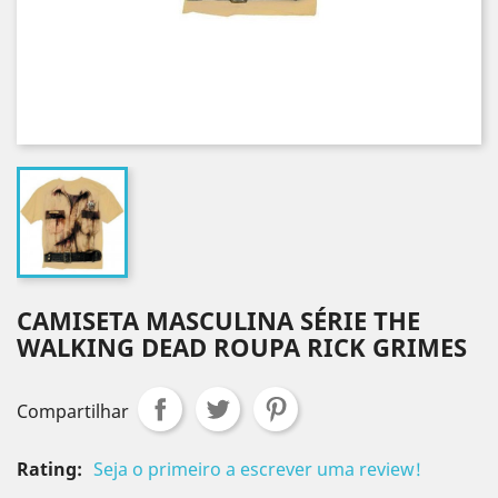
CAMISETA MASCULINA SÉRIE THE
WALKING DEAD ROUPA RICK GRIMES
Compartilhar
Rating:
Seja o primeiro a escrever uma review!