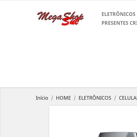
ELETRÔNICOS
PRESENTES CR
Início
HOME
ELETRÔNICOS
CELULA