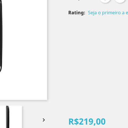
Rating:
Seja o primeiro a 
R$219,00
