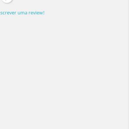
escrever uma review!