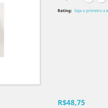
Rating:
Seja o primeiro a 
R$48,75