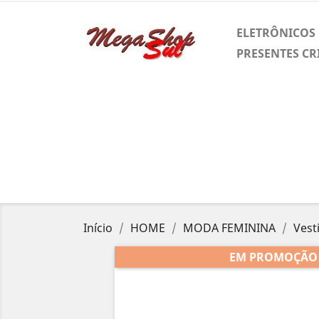
ELETRÔNICOS
PRESENTES CR
Início
HOME
MODA FEMININA
Vest
EM PROMOÇÃO