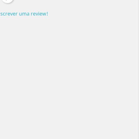
escrever uma review!