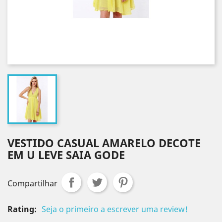
VESTIDO CASUAL AMARELO DECOTE
EM U LEVE SAIA GODE
Compartilhar
Rating:
Seja o primeiro a escrever uma review!