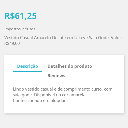
R$61,25
Impostos inclusos
Vestido Casual Amarelo Decote em U Leve Saia Gode. Valor:
R$49,00
Descrição
Detalhes do produto
Reviews
Lindo vestido casual e de comprimento curto, com
saia gode. Disponivel na cor amarela.
Confeccionado em algodao.