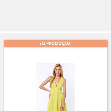
EM PROMOÇÃO!