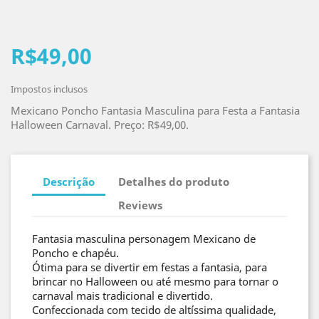
R$49,00
Impostos inclusos
Mexicano Poncho Fantasia Masculina para Festa a Fantasia
Halloween Carnaval. Preço: R$49,00.
Descrição
Detalhes do produto
Reviews
Fantasia masculina personagem Mexicano de
Poncho e chapéu.
Ótima para se divertir em festas a fantasia, para
brincar no Halloween ou até mesmo para tornar o
carnaval mais tradicional e divertido.
Confeccionada com tecido de altíssima qualidade,