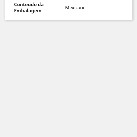
Conteúdo da
Mexicano
Embalagem