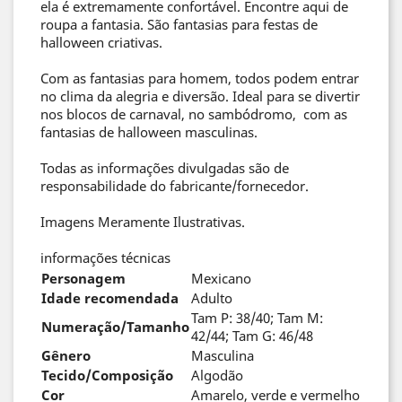
ela é extremamente confortável. Encontre aqui de
roupa a fantasia. São fantasias para festas de
halloween criativas.
Com as fantasias para homem, todos podem entrar
no clima da alegria e diversão. Ideal para se divertir
nos blocos de carnaval, no sambódromo, com as
fantasias de halloween masculinas.
Todas as informações divulgadas são de
responsabilidade do fabricante/fornecedor.
Imagens Meramente Ilustrativas.
informações técnicas
Personagem
Mexicano
Idade recomendada
Adulto
Tam P: 38/40; Tam M:
Numeração/Tamanho
42/44; Tam G: 46/48
Gênero
Masculina
Tecido/Composição
Algodão
Cor
Amarelo, verde e vermelho