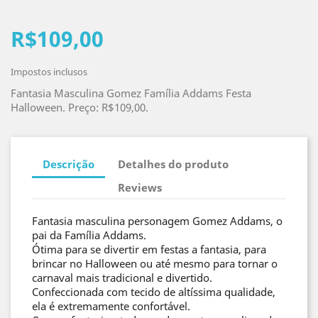
R$109,00
Impostos inclusos
Fantasia Masculina Gomez Família Addams Festa
Halloween. Preço: R$109,00.
Descrição
Detalhes do produto
Reviews
Fantasia masculina personagem Gomez Addams, o
pai da Família Addams.
Ótima para se divertir em festas a fantasia, para
brincar no Halloween ou até mesmo para tornar o
carnaval mais tradicional e divertido.
Confeccionada com tecido de altíssima qualidade,
ela é extremamente confortável.