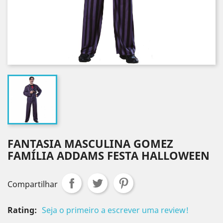
FANTASIA MASCULINA GOMEZ
FAMÍLIA ADDAMS FESTA HALLOWEEN
Compartilhar
Rating:
Seja o primeiro a escrever uma review!