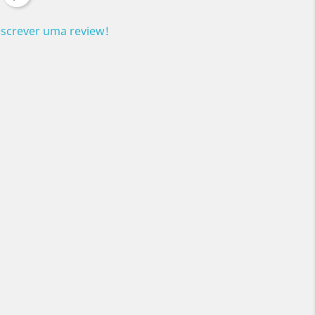
escrever uma review!