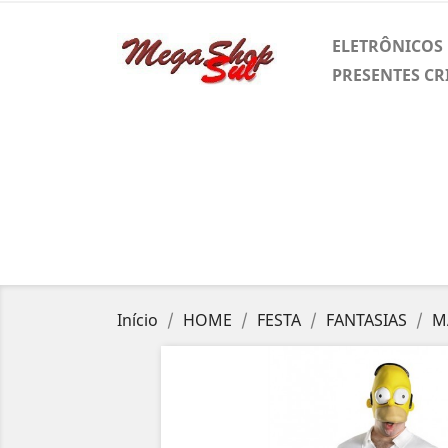
ELETRÔNICOS
PRESENTES CR
Início
HOME
FESTA
FANTASIAS
M