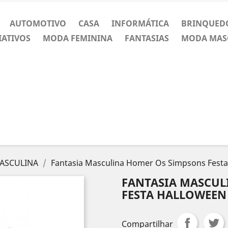
AUTOMOTIVO
CASA
INFORMÁTICA
BRINQUED
IATIVOS
MODA FEMININA
FANTASIAS
MODA MAS
ASCULINA
Fantasia Masculina Homer Os Simpsons Fest
FANTASIA MASCUL
FESTA HALLOWEEN
Compartilhar