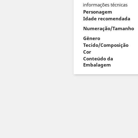
informações técnicas
Personagem
Idade recomendada
Numeração/Tamanho
Gênero
Tecido/Composição
Cor
Conteúdo da
Embalagem