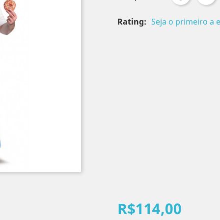
Rating:
Seja o primeiro a 
R$114,00