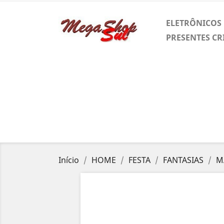
ELETRÔNICOS
PRESENTES CR
Início
HOME
FESTA
FANTASIAS
M