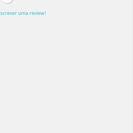
escrever uma review!