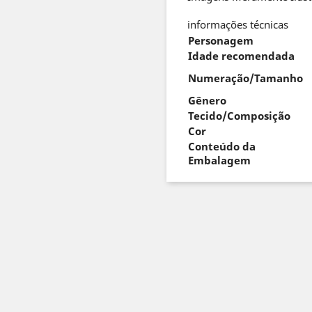
informações técnicas
Personagem
Idade recomendada
Numeração/Tamanho
Gênero
Tecido/Composição
Cor
Conteúdo da
Embalagem