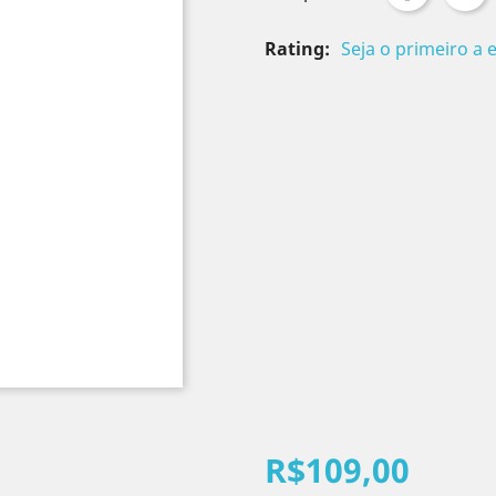
Rating:
Seja o primeiro a 
R$109,00