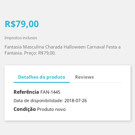
R$79,00
Impostos inclusos
Fantasia Masculina Charada Halloween Carnaval Festa a
Fantasia. Preço: R$79,00.
Detalhes do produto
Reviews
Referência
FAN-1445
2018-07-26
Data de disponibilidade:
Condição
Produto novo