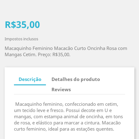
R$35,00
Impostos inclusos
Macaquinho Feminino Macacão Curto Oncinha Rosa com
Mangas Cetim. Preço: R$35,00.
Descrição
Detalhes do produto
Reviews
Macaquinho feminino, confeccionado em cetim,
um tecido leve e fresco. Possui decote em U e
mangas, com estampa animal de oncinha, em tons
de rosa, e elástico para marcar a cintura. Macacão
curto feminino, ideal para as estações quentes.