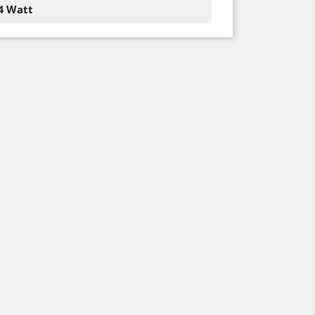
4 Watt