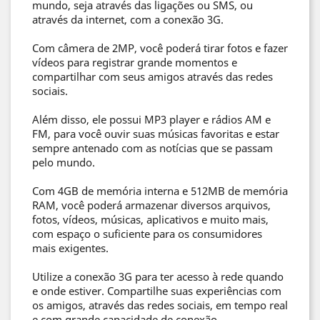
mundo, seja através das ligações ou SMS, ou
através da internet, com a conexão 3G.
Com câmera de 2MP, você poderá tirar fotos e fazer
vídeos para registrar grande momentos e
compartilhar com seus amigos através das redes
sociais.
Além disso, ele possui MP3 player e rádios AM e
FM, para você ouvir suas músicas favoritas e estar
sempre antenado com as notícias que se passam
pelo mundo.
Com 4GB de memória interna e 512MB de memória
RAM, você poderá armazenar diversos arquivos,
fotos, vídeos, músicas, aplicativos e muito mais,
com espaço o suficiente para os consumidores
mais exigentes.
Utilize a conexão 3G para ter acesso à rede quando
e onde estiver. Compartilhe suas experiências com
os amigos, através das redes sociais, em tempo real
e com grande capacidade de conexão.