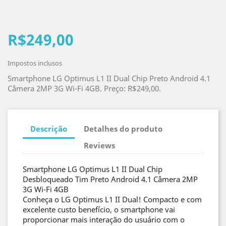
R$249,00
Impostos inclusos
Smartphone LG Optimus L1 II Dual Chip Preto Android 4.1
Câmera 2MP 3G Wi-Fi 4GB. Preço: R$249,00.
Descrição
Detalhes do produto
Reviews
Smartphone LG Optimus L1 II Dual Chip
Desbloqueado Tim Preto Android 4.1 Câmera 2MP
3G Wi-Fi 4GB
Conheça o LG Optimus L1 II Dual! Compacto e com
excelente custo benefício, o smartphone vai
proporcionar mais interação do usuário com o