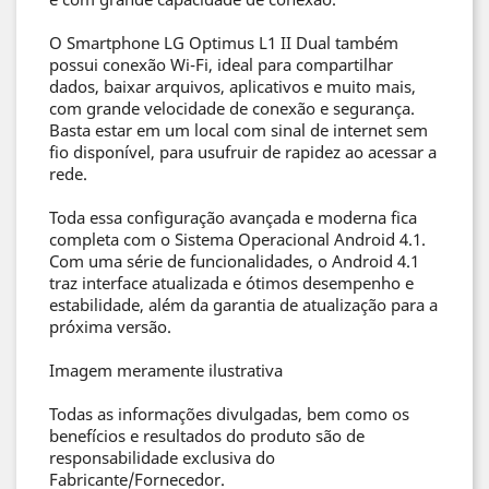
O Smartphone LG Optimus L1 II Dual também
possui conexão Wi-Fi, ideal para compartilhar
dados, baixar arquivos, aplicativos e muito mais,
com grande velocidade de conexão e segurança.
Basta estar em um local com sinal de internet sem
fio disponível, para usufruir de rapidez ao acessar a
rede.
Toda essa configuração avançada e moderna fica
completa com o Sistema Operacional Android 4.1.
Com uma série de funcionalidades, o Android 4.1
traz interface atualizada e ótimos desempenho e
estabilidade, além da garantia de atualização para a
próxima versão.
Imagem meramente ilustrativa
Todas as informações divulgadas, bem como os
benefícios e resultados do produto são de
responsabilidade exclusiva do
Fabricante/Fornecedor.