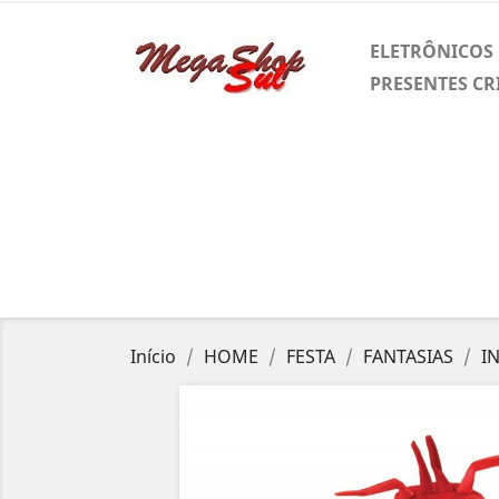
ELETRÔNICOS
PRESENTES CR
Início
HOME
FESTA
FANTASIAS
I