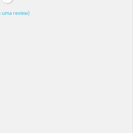
ia uma review)