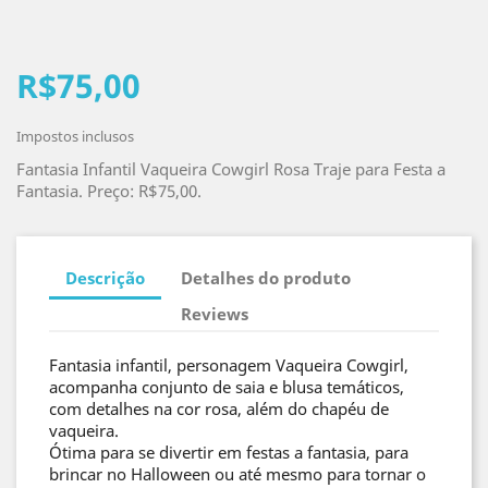
R$75,00
Impostos inclusos
Fantasia Infantil Vaqueira Cowgirl Rosa Traje para Festa a
Fantasia. Preço: R$75,00.
Descrição
Detalhes do produto
Reviews
Fantasia infantil, personagem Vaqueira Cowgirl,
acompanha conjunto de saia e blusa temáticos,
com detalhes na cor rosa, além do chapéu de
vaqueira.
Ótima para se divertir em festas a fantasia, para
brincar no Halloween ou até mesmo para tornar o