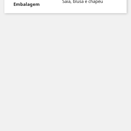
Saia, blusa e chapéu
Embalagem