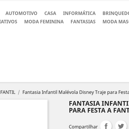
AUTOMOTIVO
CASA
INFORMÁTICA
BRINQUED
IATIVOS
MODA FEMININA
FANTASIAS
MODA MAS
NFANTIL
Fantasia Infantil Malévola Disney Traje para Fest
FANTASIA INFANTI
PARA FESTA A FAN
Compartilhar