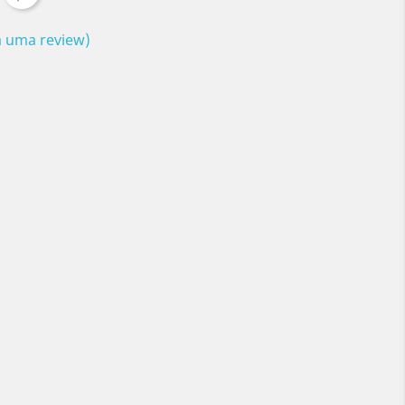
ia uma review)