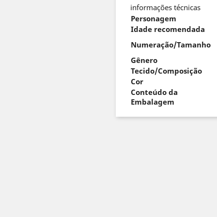
informações técnicas
Personagem
Idade recomendada
Numeração/Tamanho
Gênero
Tecido/Composição
Cor
Conteúdo da
Embalagem