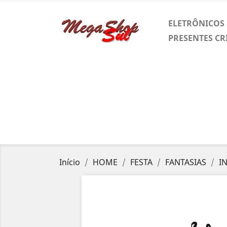
ELETRÔNICOS
PRESENTES CR
Início
HOME
FESTA
FANTASIAS
I