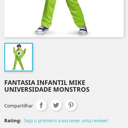
FANTASIA INFANTIL MIKE
UNIVERSIDADE MONSTROS
Compartilhar
Rating:
Seja o primeiro a escrever uma review!