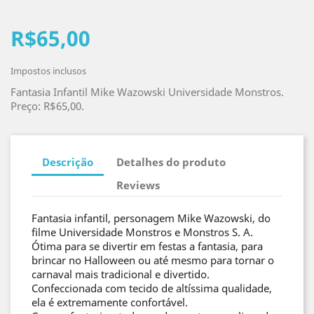
R$65,00
Impostos inclusos
Fantasia Infantil Mike Wazowski Universidade Monstros.
Preço: R$65,00.
Descrição
Detalhes do produto
Reviews
Fantasia infantil, personagem Mike Wazowski, do
filme Universidade Monstros e Monstros S. A.
Ótima para se divertir em festas a fantasia, para
brincar no Halloween ou até mesmo para tornar o
carnaval mais tradicional e divertido.
Confeccionada com tecido de altíssima qualidade,
ela é extremamente confortável.