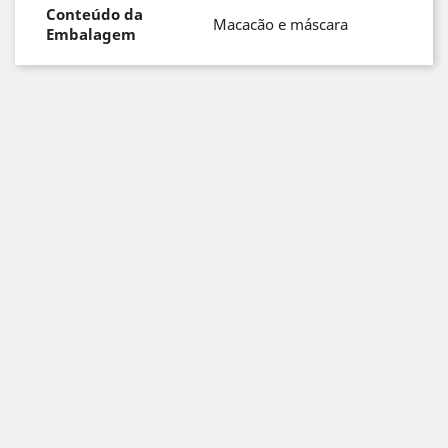
Conteúdo da
Macacão e máscara
Embalagem