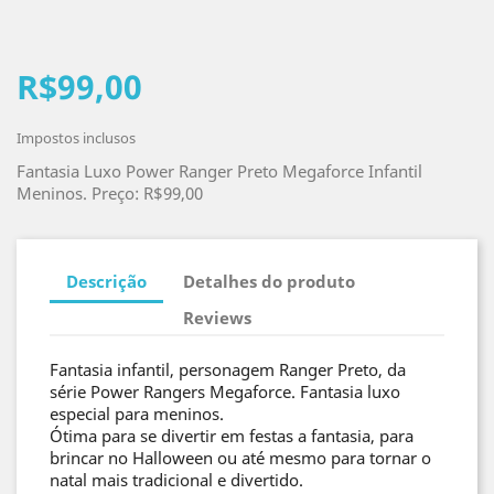
R$99,00
Impostos inclusos
Fantasia Luxo Power Ranger Preto Megaforce Infantil
Meninos. Preço: R$99,00
Descrição
Detalhes do produto
Reviews
Fantasia infantil, personagem Ranger Preto, da
série Power Rangers Megaforce. Fantasia luxo
especial para meninos.
Ótima para se divertir em festas a fantasia, para
brincar no Halloween ou até mesmo para tornar o
natal mais tradicional e divertido.