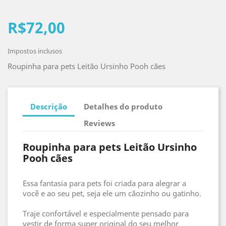
R$72,00
Impostos inclusos
Roupinha para pets Leitão Ursinho Pooh cães
Descrição
Detalhes do produto
Reviews
Roupinha para pets Leitão Ursinho
Pooh cães
Essa fantasia para pets foi criada para alegrar a
você e ao seu pet, seja ele um cãozinho ou gatinho.
Traje confortável e especialmente pensado para
vestir de forma super original do seu melhor