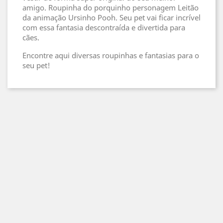
amigo. Roupinha do porquinho personagem Leitão
da animação Ursinho Pooh. Seu pet vai ficar incrível
com essa fantasia descontraída e divertida para
cães.
Encontre aqui diversas roupinhas e fantasias para o
seu pet!