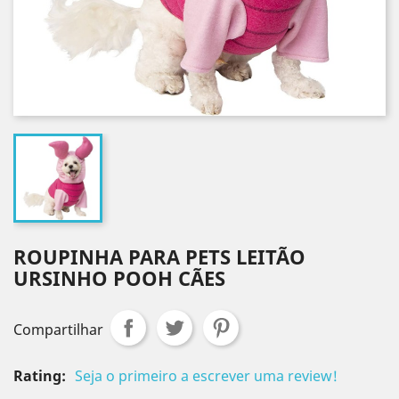
ROUPINHA PARA PETS LEITÃO
URSINHO POOH CÃES
Compartilhar
Rating:
Seja o primeiro a escrever uma review!