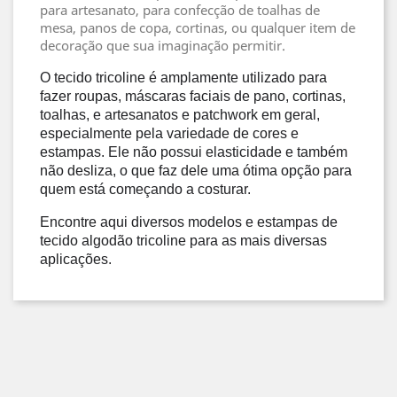
para artesanato, para confecção de toalhas de
mesa, panos de copa, cortinas, ou qualquer item de
decoração que sua imaginação permitir.
O tecido tricoline
é amplamente utilizado para
fazer roupas, máscaras faciais de pano, cortinas,
toalhas, e artesanatos e patchwork em geral,
especialmente pela variedade de cores e
estampas. Ele não possui elasticidade e também
não desliza, o que faz dele uma ótima opção para
quem está começando a costurar.
Encontre aqui diversos modelos e estampas de
tecido algodão tricoline para as mais diversas
aplicações.