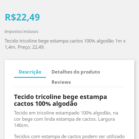
R$22,49
Impostos inclusos
Tecido tricoline bege estampa cactos 100% algodão 1m x
1,4m. Preço: 22,49.
Descrição
Detalhes do produto
Reviews
Tecido tricoline bege estampa
cactos 100% algodão
Tecido em tricoline estampado 100% algodão, na
cor bege com linda estampa de cactos. Largura
140cm.
Tecidos com estampa de cactos podem ser utilizado