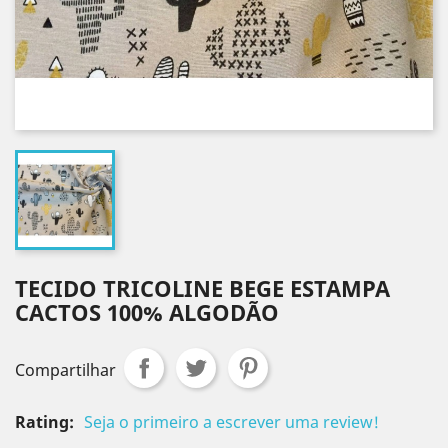
TECIDO TRICOLINE BEGE ESTAMPA
CACTOS 100% ALGODÃO
Compartilhar
Rating:
Seja o primeiro a escrever uma review!