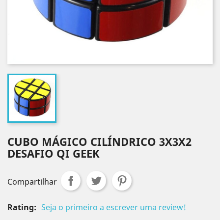
CUBO MÁGICO CILÍNDRICO 3X3X2
DESAFIO QI GEEK
Compartilhar
Rating:
Seja o primeiro a escrever uma review!