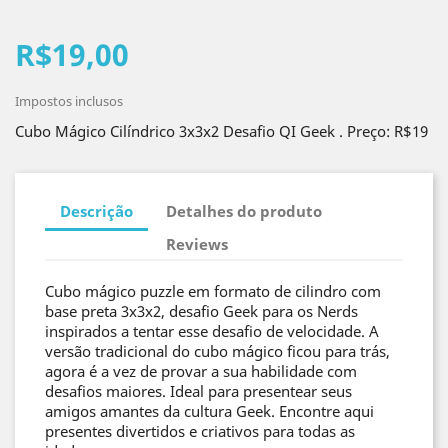
R$19,00
Impostos inclusos
Cubo Mágico Cilíndrico 3x3x2 Desafio QI Geek . Preço: R$19
Descrição
Detalhes do produto
Reviews
Cubo mágico puzzle em formato de cilindro com
base preta 3x3x2, desafio Geek para os Nerds
inspirados a tentar esse desafio de velocidade. A
versão tradicional do cubo mágico ficou para trás,
agora é a vez de provar a sua habilidade com
desafios maiores. Ideal para presentear seus
amigos amantes da cultura Geek. Encontre aqui
presentes divertidos e criativos para todas as