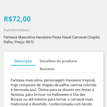
R$72,00
Impostos inclusos
Fantasia Masculina Havaiano Festa Havaí Carnaval Chapéu
Palha. Preço: R$72
Descrição
Detalhes do produto
Reviews
Fantasia masculina, personagem Havaiano tropical,
traje composto de chapéu de palha, camisa colorida
e bermuda azul. Ótima para se divertir em festas a
fantasia, para brincar no Halloween e Dia das
Bruxas ou até mesmo para tornar o carnaval mais
tradicional e divertido. Confeccionada com tecido