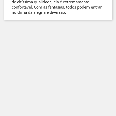
de altíssima qualidade, ela é extremamente
confortável. Com as fantasias, todos podem entrar
no clima da alegria e diversão.