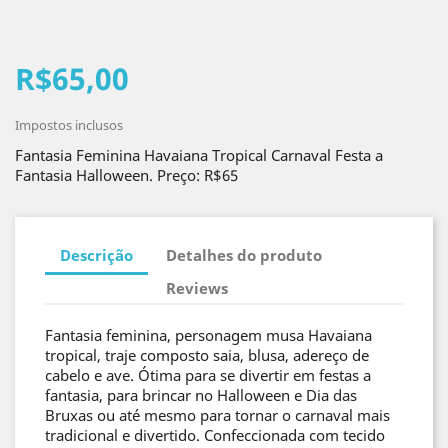
R$65,00
Impostos inclusos
Fantasia Feminina Havaiana Tropical Carnaval Festa a
Fantasia Halloween. Preço: R$65
Descrição
Detalhes do produto
Reviews
Fantasia feminina, personagem musa Havaiana
tropical, traje composto saia, blusa, adereço de
cabelo e ave. Ótima para se divertir em festas a
fantasia, para brincar no Halloween e Dia das
Bruxas ou até mesmo para tornar o carnaval mais
tradicional e divertido. Confeccionada com tecido