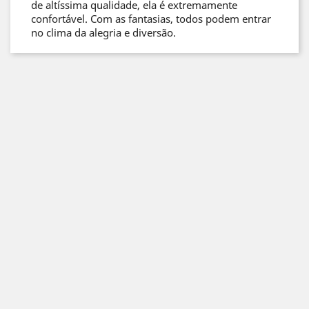
de altíssima qualidade, ela é extremamente
confortável. Com as fantasias, todos podem entrar
no clima da alegria e diversão.