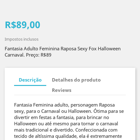
R$89,00
Impostos inclusos
Fantasia Adulto Feminina Raposa Sexy Fox Halloween
Carnaval. Preço: R$89
Descrição
Detalhes do produto
Reviews
Fantasia Feminina adulto, personagem Raposa
sexy, para o Carnaval ou Halloween. Ótima para se
divertir em festas a fantasia, para brincar no
Halloween ou até mesmo para tornar o carnaval
mais tradicional e divertido. Confeccionada com
tecido de altíssima qualidade, ela é extremamente