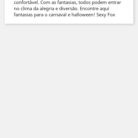
confortável. Com as fantasias, todos podem entrar
no clima da alegria e diversão. Encontre aqui
fantasias para o carnaval e halloween! Sexy Fox