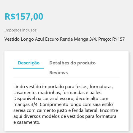
R$157,00
Impostos inclusos
Vestido Longo Azul Escuro Renda Manga 3/4. Preço: R$157
Descrição
Detalhes do produto
Reviews
Lindo vestido importado para festas, formaturas,
casamento, madrinhas, formandas e bailes.
Disponível na cor azul escuro, decote alto com
mangas 3/4. Comprimento longo com saia estilo
sereia com caimento justo e fenda lateral. Encontre
aqui diversos modelos de vestidos para formatura
e casamento.