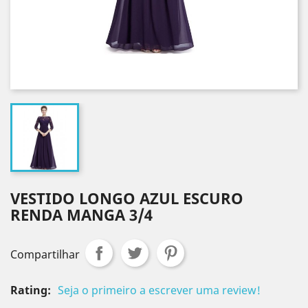
VESTIDO LONGO AZUL ESCURO
RENDA MANGA 3/4
Compartilhar
Rating:
Seja o primeiro a escrever uma review!