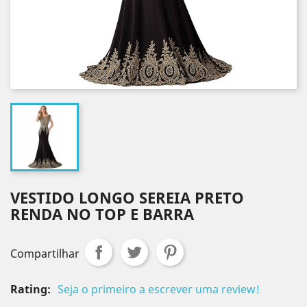
VESTIDO LONGO SEREIA PRETO
RENDA NO TOP E BARRA
Compartilhar
Rating:
Seja o primeiro a escrever uma review!