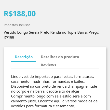
R$188,00
Impostos inclusos
Vestido Longo Sereia Preto Renda no Top e Barra. Preço:
R$188
Descrição
Detalhes do produto
Reviews
Lindo vestido importado para festas, formaturas,
casamento, madrinhas, formandas e bailes.
Disponível na cor preto de renda champagne nude
no corpo e na barra, decote alto de alças.
Comprimento longo com saia estilo sereia com
caimento justo. Encontre aqui diversos modelos de
vestidos para formatura e casamento.