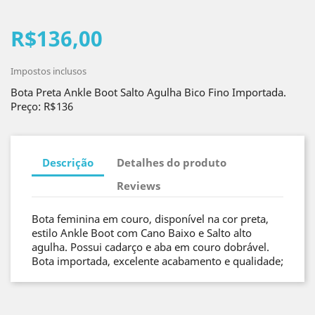
R$136,00
Impostos inclusos
Bota Preta Ankle Boot Salto Agulha Bico Fino Importada.
Preço: R$136
Descrição
Detalhes do produto
Reviews
Bota feminina em couro, disponível na cor preta,
estilo Ankle Boot com Cano Baixo e Salto alto
agulha. Possui cadarço e aba em couro dobrável.
Bota importada, excelente acabamento e qualidade;