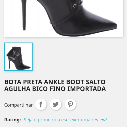
BOTA PRETA ANKLE BOOT SALTO
AGULHA BICO FINO IMPORTADA
Compartilhar
Rating:
Seja o primeiro a escrever uma review!