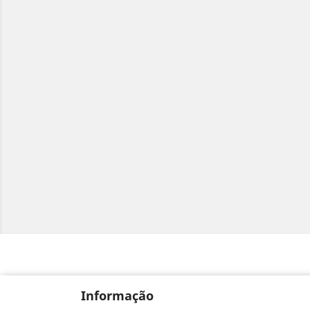
Informação