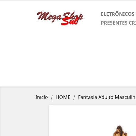
ELETRÔNICOS
PRESENTES CR
Início
HOME
Fantasia Adulto Masculina