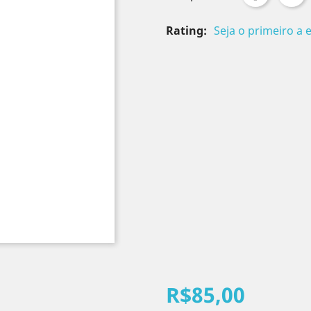
Rating:
Seja o primeiro a 
R$85,00