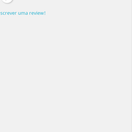
escrever uma review!