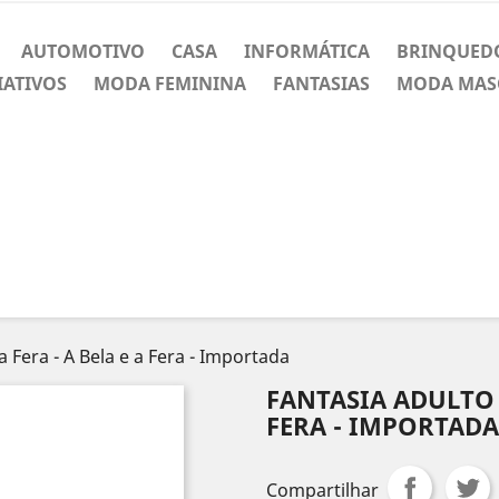
AUTOMOTIVO
CASA
INFORMÁTICA
BRINQUED
IATIVOS
MODA FEMININA
FANTASIAS
MODA MAS
 Fera - A Bela e a Fera - Importada
FANTASIA ADULTO 
FERA - IMPORTADA
Compartilhar