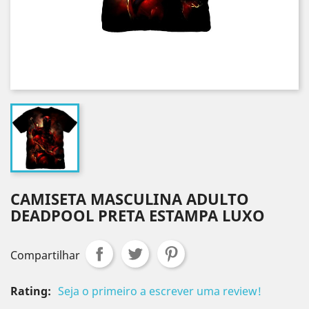
CAMISETA MASCULINA ADULTO
DEADPOOL PRETA ESTAMPA LUXO
Compartilhar
Rating:
Seja o primeiro a escrever uma review!