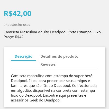
R$42,00
Impostos inclusos
Camiseta Masculina Adulto Deadpool Preta Estampa Luxo.
Preço: R$42
Descrição
Detalhes do produto
Reviews
Camiseta masculina com estampa do super herói
Deadpool. Ideal para presentear seus amigos e
familiares que são fãs do Deadpool. Confeccionada
em algodão, disponível na cor preta com estampa
luxo do Deadpool. Encontre aqui presentes e
acessórios Geek do Deadpool.