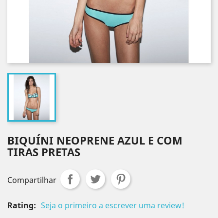
BIQUÍNI NEOPRENE AZUL E COM
TIRAS PRETAS
Compartilhar
Rating:
Seja o primeiro a escrever uma review!