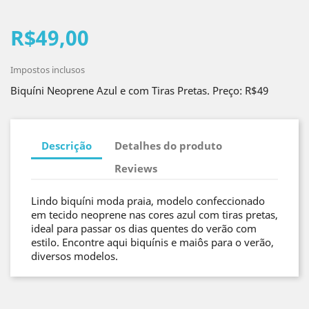
R$49,00
Impostos inclusos
Biquíni Neoprene Azul e com Tiras Pretas. Preço: R$49
Descrição
Detalhes do produto
Reviews
Lindo biquíni moda praia, modelo confeccionado
em tecido neoprene nas cores azul com tiras pretas,
ideal para passar os dias quentes do verão com
estilo. Encontre aqui biquínis e maiôs para o verão,
diversos modelos.