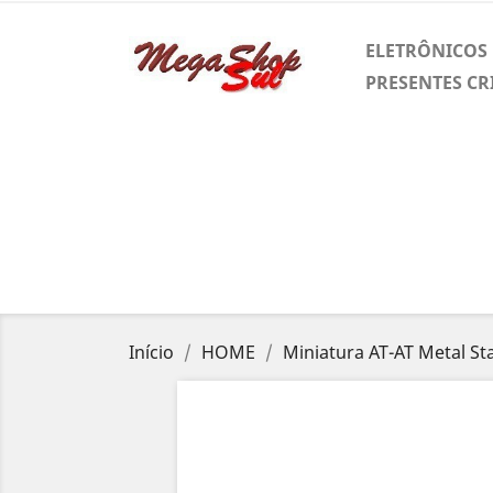
ELETRÔNICOS
PRESENTES CR
Início
HOME
Miniatura AT-AT Metal St