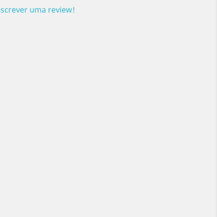
escrever uma review!