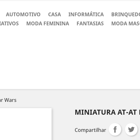
AUTOMOTIVO
CASA
INFORMÁTICA
BRINQUED
IATIVOS
MODA FEMININA
FANTASIAS
MODA MAS
ar Wars
MINIATURA AT-AT
Compartilhar