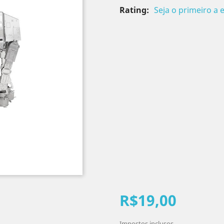
Rating:
Seja o primeiro a 
R$19,00
Impostos inclusos