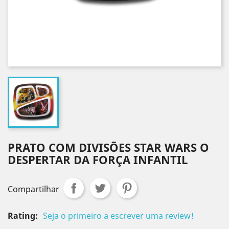
PRATO COM DIVISÕES STAR WARS O
DESPERTAR DA FORÇA INFANTIL
Compartilhar
Rating:
Seja o primeiro a escrever uma review!