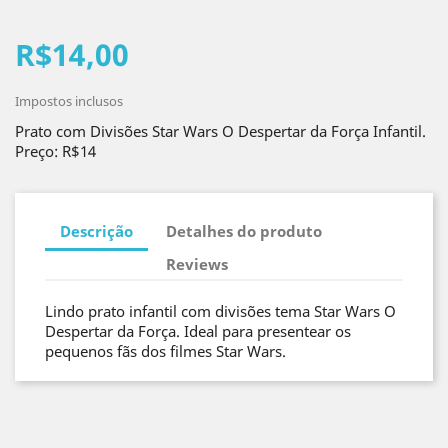
R$14,00
Impostos inclusos
Prato com Divisões Star Wars O Despertar da Força Infantil.
Preço: R$14
Descrição
Detalhes do produto
Reviews
Lindo prato infantil com divisões tema Star Wars O
Despertar da Força. Ideal para presentear os
pequenos fãs dos filmes Star Wars.