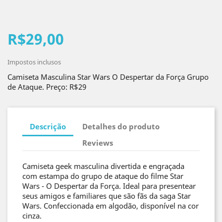
R$29,00
Impostos inclusos
Camiseta Masculina Star Wars O Despertar da Força Grupo
de Ataque. Preço: R$29
Descrição
Detalhes do produto
Reviews
Camiseta geek masculina divertida e engraçada
com estampa do grupo de ataque do filme Star
Wars - O Despertar da Força. Ideal para presentear
seus amigos e familiares que são fãs da saga Star
Wars. Confeccionada em algodão, disponível na cor
cinza.