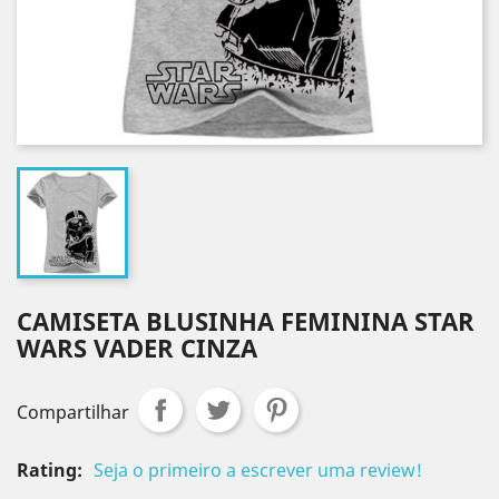
CAMISETA BLUSINHA FEMININA STAR
WARS VADER CINZA
Compartilhar
Rating:
Seja o primeiro a escrever uma review!