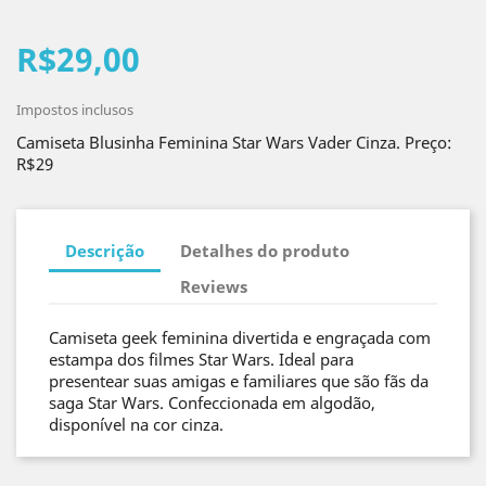
R$29,00
Impostos inclusos
Camiseta Blusinha Feminina Star Wars Vader Cinza. Preço:
R$29
Descrição
Detalhes do produto
Reviews
Camiseta geek feminina divertida e engraçada com
estampa dos filmes Star Wars. Ideal para
presentear suas amigas e familiares que são fãs da
saga Star Wars. Confeccionada em algodão,
disponível na cor cinza.