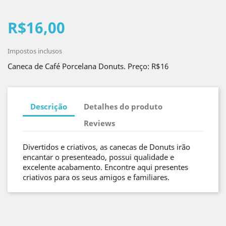
R$16,00
Impostos inclusos
Caneca de Café Porcelana Donuts. Preço: R$16
Descrição
Detalhes do produto
Reviews
Divertidos e criativos, as canecas de Donuts irão
encantar o presenteado, possui qualidade e
excelente acabamento. Encontre aqui presentes
criativos para os seus amigos e familiares.