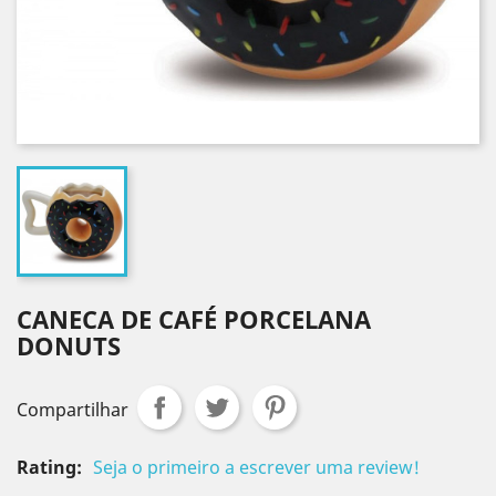
CANECA DE CAFÉ PORCELANA
DONUTS
Compartilhar
Rating:
Seja o primeiro a escrever uma review!