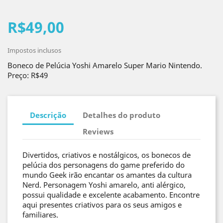
R$49,00
Impostos inclusos
Boneco de Pelúcia Yoshi Amarelo Super Mario Nintendo.
Preço: R$49
Descrição
Detalhes do produto
Reviews
Divertidos, criativos e nostálgicos, os bonecos de
pelúcia dos personagens do game preferido do
mundo Geek irão encantar os amantes da cultura
Nerd. Personagem Yoshi amarelo, anti alérgico,
possui qualidade e excelente acabamento. Encontre
aqui presentes criativos para os seus amigos e
familiares.