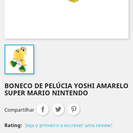
BONECO DE PELÚCIA YOSHI AMARELO
SUPER MARIO NINTENDO
Compartilhar
Rating:
Seja o primeiro a escrever uma review!