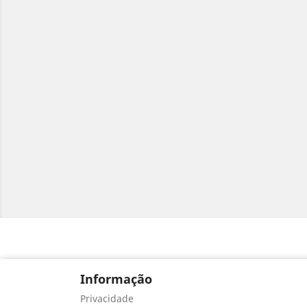
Informação
Privacidade