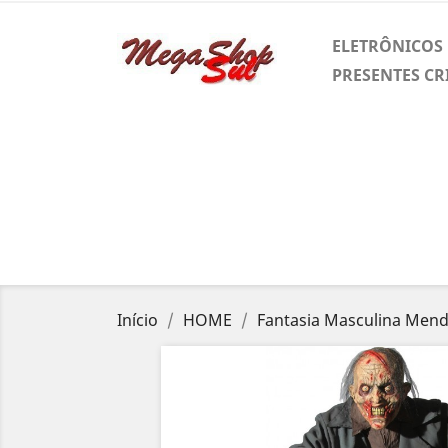
ELETRÔNICOS
PRESENTES CR
Início
HOME
Fantasia Masculina Mend