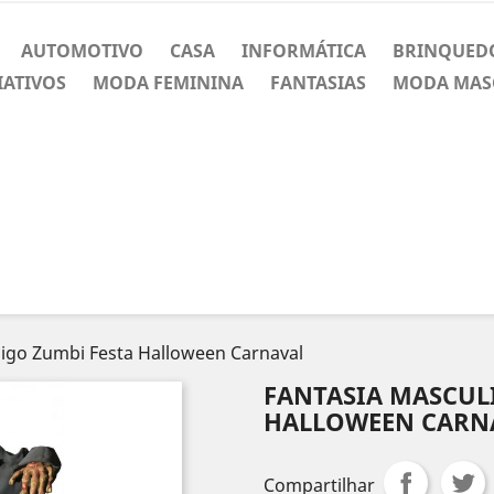
AUTOMOTIVO
CASA
INFORMÁTICA
BRINQUED
IATIVOS
MODA FEMININA
FANTASIAS
MODA MAS
igo Zumbi Festa Halloween Carnaval
FANTASIA MASCUL
HALLOWEEN CARN
Compartilhar