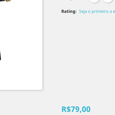
Rating:
Seja o primeiro a 
R$79,00