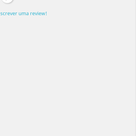
escrever uma review!